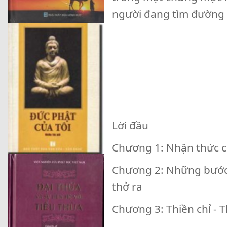
người đang tìm đường va
Lời đầu
Chương 1: Nhận thức cơ 
Chương 2: Những bước t
thở ra
Chương 3: Thiền chỉ - T