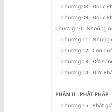
Chương 08 - Đöùc Ph
Chương 09 - Đöùc Ph
Chương 10 - Nhöõng ng
Chương 11 - Những đ
Chương 12 - Con đư
Chương 13 - Đời sốn
Chương 14 - Đức Phậ
PHẦN II - PHẬT PHÁP
Chương 15 - Phật giá