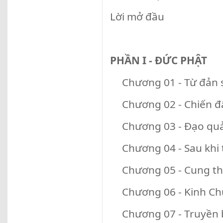
Lời mở đầu
PHẦN I - ĐỨC PHẬT
Chương 01 - Từ đản 
Chương 02 - Chiến đ
Chương 03 - Đạo qu
Chương 04 - Sau khi
Chương 05 - Cung th
Chương 06 - Kinh Ch
Chương 07 - Truyền 