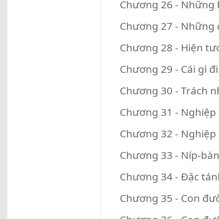
Chương 26 - Những h
Chương 27 - Những c
Chương 28 - Hiện tư
Chương 29 - Cái gì đi
Chương 30 - Trách n
Chương 31 - Nghiệp
Chương 32 - Nghiệp 
Chương 33 - Níp-bàn
Chương 34 - Đặc tán
Chương 35 - Con đườ