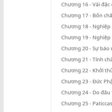
Chương 16 - Vài đặc
Chương 17 - Bốn châ
Chương 18 - Nghiệp
Chương 19 - Nghiệp l
Chương 20 - Sự báo
Chương 21 - Tính ch
Chương 22 - Khởi thủ
Chương 23 - Đức Phật
Chương 24 - Do đâu t
Chương 25 - Paticc