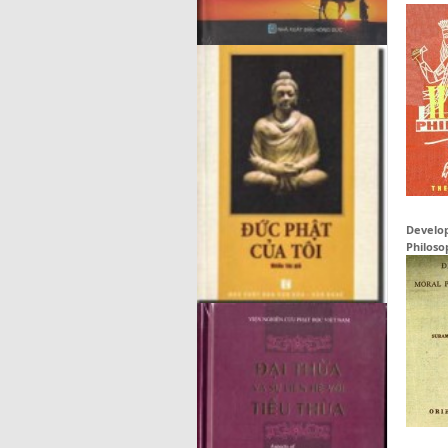
Develo
Philoso