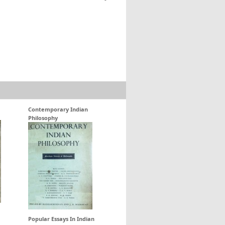
Contemporary Indian
Philosophy
Popular Essays In Indian