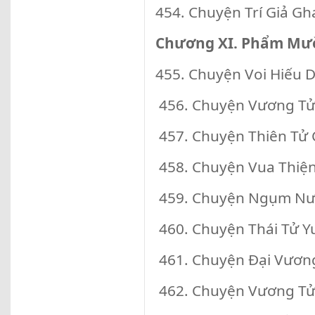
454. Chuyện Trí Giả Gh
Chương XI. Phẩm Mườ
455. Chuyện Voi Hiếu
456. Chuyện Vương T
457. Chuyện Thiên Tử
458. Chuyện Vua Thiện
459. Chuyện Ngụm Nư
460. Chuyện Thái Tử Y
461. Chuyện Đại Vươn
462. Chuyện Vương T