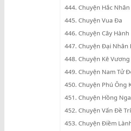
444. Chuyện Hắc Nhân
445. Chuyện Vua Đa
446. Chuyện Cây Hành
447. Chuyện Đại Nhân
448. Chuyện Kê Vương
449. Chuyện Nam Tử Đ
450. Chuyện Phú Ông K
451. Chuyện Hồng Nga
452. Chuyện Vấn Đề Trí
453. Chuyện Điềm Làn