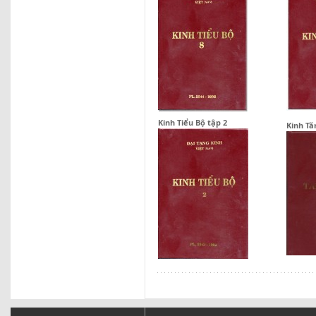
Kinh Tiểu Bộ tập 2
Kinh Tă