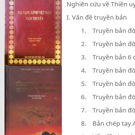
Nghiên cứu về Thiền u
I. Vấn đề truyền bản
1. Truyền bản đờ
2. Truyền bản đờ
3. Truyền bản 6 
4. Truyền bản đời
5. Truyền bản đời
6. Truyền bản đời
7. Truyền bản đ
8. Bản chép tay 