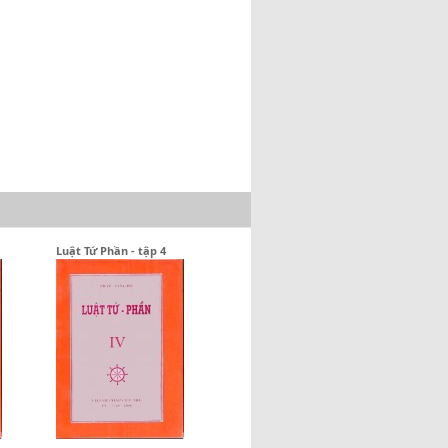
Luật Tứ Phần - tập 4