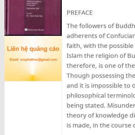
PREFACE
The followers of Buddh
adherents of Confucian
faith, with the possible
Islam the religion of B
therefore, is one of the
Though possessing the st
and it is impossible to 
philosophical terminolo
being stated. Misunder
theory of knowledge di
is made, in the course o