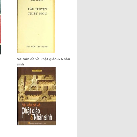
Vài vấn đề về Phật giáo & Nhân
sinh