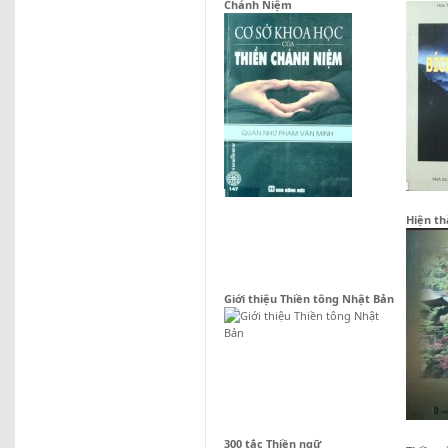
Chánh Niệm
Hiện th
Giới thiệu Thiền tông Nhật Bản
300 tắc Thiền ngữ