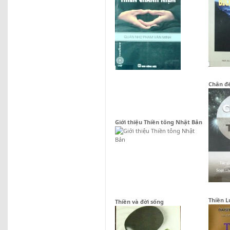
Chân đế
Giới thiệu Thiền tông Nhật Bản
Thiền L
Thiền và đời sống